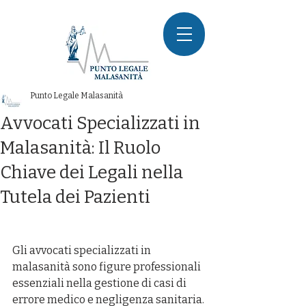
Punto Legale Malasanità
Avvocati Specializzati in
Malasanità: Il Ruolo
Chiave dei Legali nella
Tutela dei Pazienti
Gli avvocati specializzati in 
malasanità sono figure professionali 
essenziali nella gestione di casi di 
errore medico e negligenza sanitaria. 