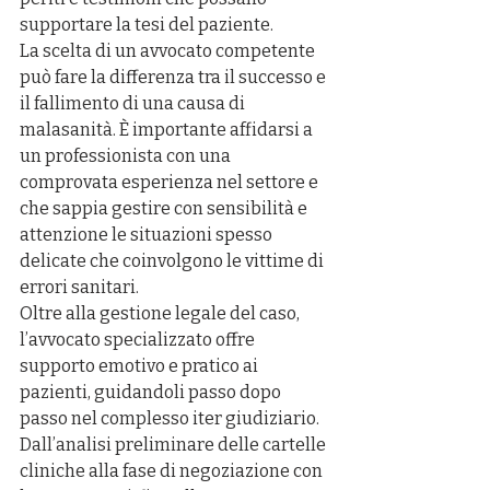
supportare la tesi del paziente.
La scelta di un avvocato competente 
può fare la differenza tra il successo e 
il fallimento di una causa di 
malasanità. È importante affidarsi a 
un professionista con una 
comprovata esperienza nel settore e 
che sappia gestire con sensibilità e 
attenzione le situazioni spesso 
delicate che coinvolgono le vittime di 
errori sanitari.
Oltre alla gestione legale del caso, 
l’avvocato specializzato offre 
supporto emotivo e pratico ai 
pazienti, guidandoli passo dopo 
passo nel complesso iter giudiziario. 
Dall’analisi preliminare delle cartelle 
cliniche alla fase di negoziazione con 