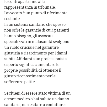
le controparti, fino alla 
rappresentanza in tribunale, 
l’avvocato è un punto di riferimento 
costante.
In un sistema sanitario che spesso 
non offre le garanzie di cui i pazienti 
hanno bisogno, gli avvocati 
specializzati in malasanità svolgono 
un ruolo cruciale nel garantire 
giustizia e risarcimento per i danni 
subiti. Affidarsi a un professionista 
esperto significa aumentare le 
proprie possibilità di ottenere il 
giusto riconoscimento per le 
sofferenze patite.
Se ritieni di essere stato vittima di un 
errore medico o hai subito un danno 
sanitario, non esitare a contattarci. 