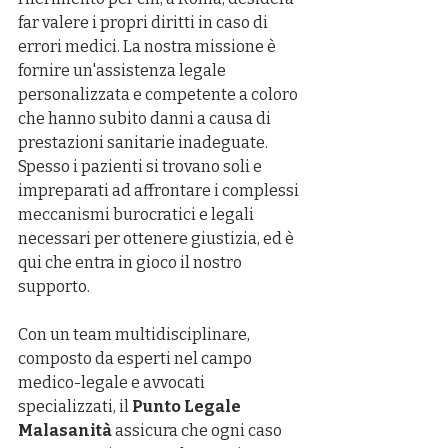
far valere i propri diritti in caso di 
errori medici. La nostra missione è 
fornire un'assistenza legale 
personalizzata e competente a coloro 
che hanno subito danni a causa di 
prestazioni sanitarie inadeguate. 
Spesso i pazienti si trovano soli e 
impreparati ad affrontare i complessi 
meccanismi burocratici e legali 
necessari per ottenere giustizia, ed è 
qui che entra in gioco il nostro 
supporto.
Con un team multidisciplinare, 
composto da esperti nel campo 
medico-legale e avvocati 
specializzati, il 
Punto Legale 
Malasanità
 assicura che ogni caso 