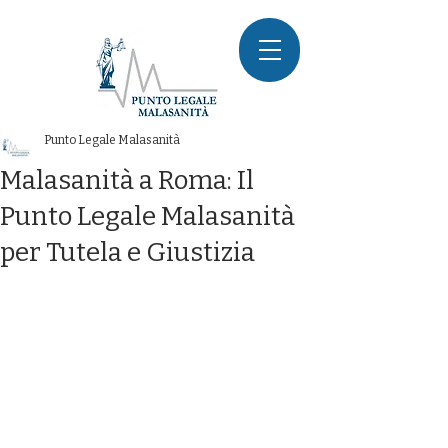
Punto Legale Malasanità
Malasanità a Roma: Il
Punto Legale Malasanità
per Tutela e Giustizia