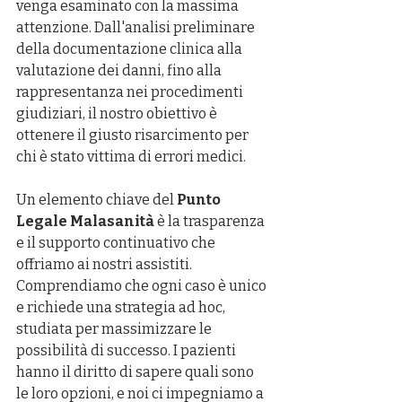
venga esaminato con la massima 
attenzione. Dall'analisi preliminare 
della documentazione clinica alla 
valutazione dei danni, fino alla 
rappresentanza nei procedimenti 
giudiziari, il nostro obiettivo è 
ottenere il giusto risarcimento per 
chi è stato vittima di errori medici.
Un elemento chiave del 
Punto 
Legale Malasanità
 è la trasparenza 
e il supporto continuativo che 
offriamo ai nostri assistiti. 
Comprendiamo che ogni caso è unico 
e richiede una strategia ad hoc, 
studiata per massimizzare le 
possibilità di successo. I pazienti 
hanno il diritto di sapere quali sono 
le loro opzioni, e noi ci impegniamo a 