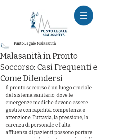
Punto Legale Malasanità
Malasanità in Pronto
Soccorso: Casi Frequenti e
Come Difendersi
Il pronto soccorso è un luogo cruciale 
del sistema sanitario, dove le 
emergenze mediche devono essere 
gestite con rapidità, competenza e 
attenzione. Tuttavia, la pressione, la 
carenza di personale e l’alta 
affluenza di pazienti possono portare 