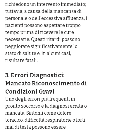
richiedono un intervento immediato; 
tuttavia, a causa della mancanza di 
personale o dell’eccessiva affluenza, i 
pazienti possono aspettare troppo 
tempo prima di ricevere le cure 
necessarie. Questi ritardi possono 
peggiorare significativamente lo 
stato di salute e, in alcuni casi, 
risultare fatali.
3. Errori Diagnostici: 
Mancato Riconoscimento di 
Condizioni Gravi
Uno degli errori più frequenti in 
pronto soccorso è la diagnosi errata o 
mancata. Sintomi come dolore 
toracico, difficoltà respiratorie o forti 
mal di testa possono essere 