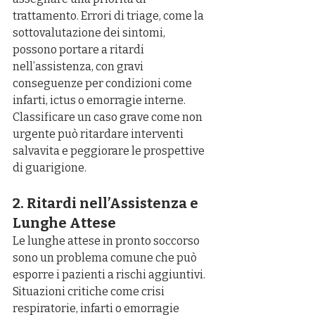
trattamento. Errori di triage, come la 
sottovalutazione dei sintomi, 
possono portare a ritardi 
nell’assistenza, con gravi 
conseguenze per condizioni come 
infarti, ictus o emorragie interne. 
Classificare un caso grave come non 
urgente può ritardare interventi 
salvavita e peggiorare le prospettive 
di guarigione.
2. Ritardi nell’Assistenza e 
Lunghe Attese
Le lunghe attese in pronto soccorso 
sono un problema comune che può 
esporre i pazienti a rischi aggiuntivi. 
Situazioni critiche come crisi 
respiratorie, infarti o emorragie 