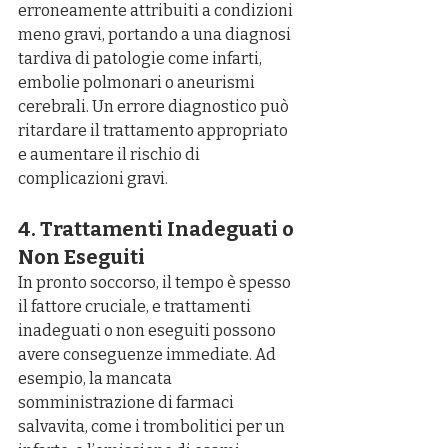
erroneamente attribuiti a condizioni 
meno gravi, portando a una diagnosi 
tardiva di patologie come infarti, 
embolie polmonari o aneurismi 
cerebrali. Un errore diagnostico può 
ritardare il trattamento appropriato 
e aumentare il rischio di 
complicazioni gravi.
4. Trattamenti Inadeguati o 
Non Eseguiti
In pronto soccorso, il tempo è spesso 
il fattore cruciale, e trattamenti 
inadeguati o non eseguiti possono 
avere conseguenze immediate. Ad 
esempio, la mancata 
somministrazione di farmaci 
salvavita, come i trombolitici per un 