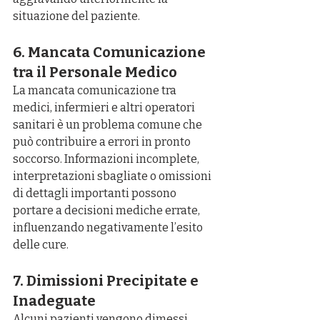
situazione del paziente.
6. Mancata Comunicazione 
tra il Personale Medico
La mancata comunicazione tra 
medici, infermieri e altri operatori 
sanitari è un problema comune che 
può contribuire a errori in pronto 
soccorso. Informazioni incomplete, 
interpretazioni sbagliate o omissioni 
di dettagli importanti possono 
portare a decisioni mediche errate, 
influenzando negativamente l’esito 
delle cure.
7. Dimissioni Precipitate e 
Inadeguate
Alcuni pazienti vengono dimessi 