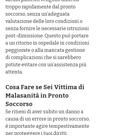
troppo rapidamente dal pronto 
soccorso, senza un’adeguata 
valutazione delle loro condizioni o 
senza fornire le necessarie istruzioni 
post-dimissione. Questo può portare 
a un ritorno in ospedale in condizioni 
peggiorate o alla mancata gestione 
di complicazioni che si sarebbero 
potute evitare con un’assistenza più 
attenta.
Cosa Fare se Sei Vittima di 
Malasanità in Pronto 
Soccorso
Se ritieni di aver subito un danno a 
causa di un errore in pronto soccorso, 
è importante agire tempestivamente 
per proteggere i tuoi diritti: