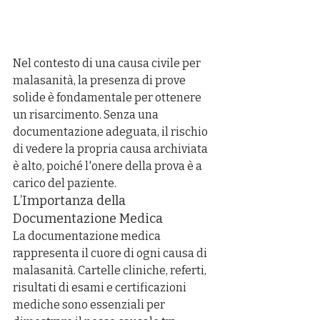
Nel contesto di una causa civile per 
malasanità, la presenza di prove 
solide è fondamentale per ottenere 
un risarcimento. Senza una 
documentazione adeguata, il rischio 
di vedere la propria causa archiviata 
è alto, poiché l'onere della prova è a 
carico del paziente.
L’Importanza della 
Documentazione Medica
La documentazione medica 
rappresenta il cuore di ogni causa di 
malasanità. Cartelle cliniche, referti, 
risultati di esami e certificazioni 
mediche sono essenziali per 