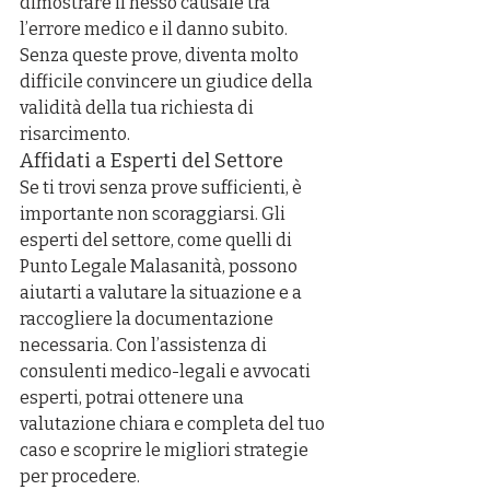
dimostrare il nesso causale tra 
l’errore medico e il danno subito. 
Senza queste prove, diventa molto 
difficile convincere un giudice della 
validità della tua richiesta di 
risarcimento.
Affidati a Esperti del Settore
Se ti trovi senza prove sufficienti, è 
importante non scoraggiarsi. Gli 
esperti del settore, come quelli di 
Punto Legale Malasanità, possono 
aiutarti a valutare la situazione e a 
raccogliere la documentazione 
necessaria. Con l’assistenza di 
consulenti medico-legali e avvocati 
esperti, potrai ottenere una 
valutazione chiara e completa del tuo 
caso e scoprire le migliori strategie 
per procedere.