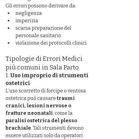
Gli errori possono derivare da:
negligenza
imperizia
scarsa preparazione del 
personale sanitario
violazione dei protocolli clinici
Tipologie di Errori Medici 
più comuni in Sala Parto
1. 
Uso improprio di strumenti 
ostetrici
L’uso scorretto di forcipe o ventosa 
ostetrica può causare 
traumi 
cranici, lesioni nervose o 
fratture neonatali
, come la 
paralisi ostetrica del plesso 
brachiale
. Tali strumenti devono 
essere utilizzati solo da operatori 