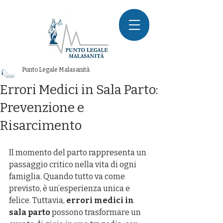
Punto Legale Malasanità
Errori Medici in Sala Parto:
Prevenzione e
Risarcimento
Il momento del parto rappresenta un 
passaggio critico nella vita di ogni 
famiglia. Quando tutto va come 
previsto, è un’esperienza unica e 
felice. Tuttavia, 
errori medici in 
sala parto
 possono trasformare un 