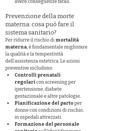
avere conseguenze fatali.
Prevenzione della morte 
materna: cosa può fare il 
sistema sanitario?
Per ridurre il rischio di 
mortalità 
materna
, è fondamentale migliorare 
la qualità e la tempestività 
dell’assistenza ostetrica. Le azioni 
preventive includono:
Controlli prenatali 
regolari
 con screening per 
ipertensione, diabete 
gestazionale e altre patologie.
Pianificazione del parto
 per 
donne con condizioni di rischio, 
in ospedali attrezzati.
Formazione del personale 