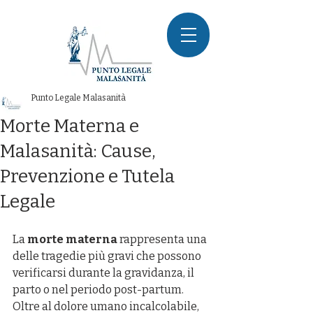
Punto Legale Malasanità
Morte Materna e
Malasanità: Cause,
Prevenzione e Tutela
Legale
La 
morte materna
 rappresenta una 
delle tragedie più gravi che possono 
verificarsi durante la gravidanza, il 
parto o nel periodo post-partum. 
Oltre al dolore umano incalcolabile, 