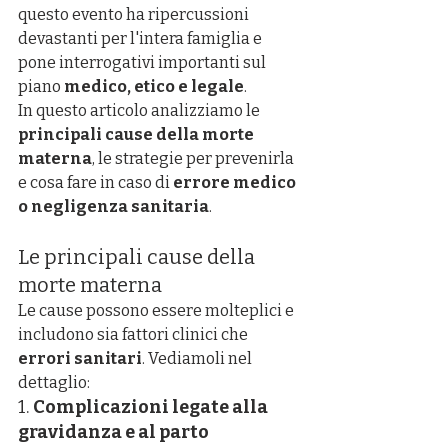
questo evento ha ripercussioni 
devastanti per l'intera famiglia e 
pone interrogativi importanti sul 
piano 
medico, etico e legale
.
In questo articolo analizziamo le 
principali cause della morte 
materna
, le strategie per prevenirla 
e cosa fare in caso di 
errore medico 
o negligenza sanitaria
.
Le principali cause della 
morte materna
Le cause possono essere molteplici e 
includono sia fattori clinici che 
errori sanitari
. Vediamoli nel 
dettaglio:
1. 
Complicazioni legate alla 
gravidanza e al parto