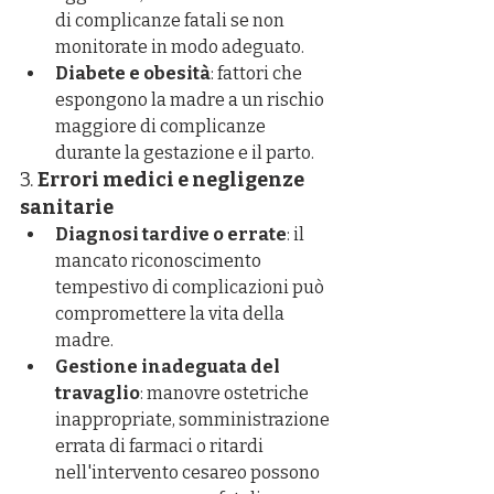
di complicanze fatali se non 
monitorate in modo adeguato.
Diabete e obesità
: fattori che 
espongono la madre a un rischio 
maggiore di complicanze 
durante la gestazione e il parto.
3. 
Errori medici e negligenze 
sanitarie
Diagnosi tardive o errate
: il 
mancato riconoscimento 
tempestivo di complicazioni può 
compromettere la vita della 
madre.
Gestione inadeguata del 
travaglio
: manovre ostetriche 
inappropriate, somministrazione 
errata di farmaci o ritardi 
nell'intervento cesareo possono 