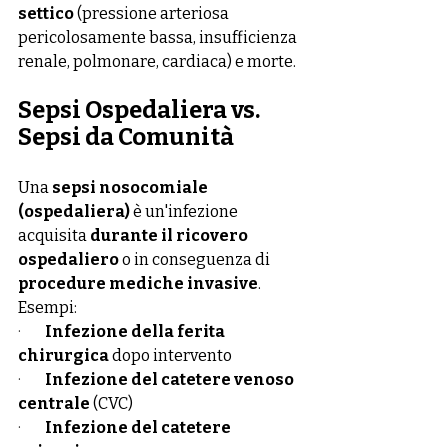
settico
 (pressione arteriosa 
pericolosamente bassa, insufficienza 
renale, polmonare, cardiaca) e morte.
Sepsi Ospedaliera vs. 
Sepsi da Comunità
Una 
sepsi nosocomiale 
(ospedaliera)
 è un'infezione 
acquisita 
durante il ricovero 
ospedaliero
 o in conseguenza di 
procedure mediche invasive
. 
Esempi:
·        
Infezione della ferita 
chirurgica
 dopo intervento
·        
Infezione del catetere venoso 
centrale
 (CVC)
·        
Infezione del catetere 