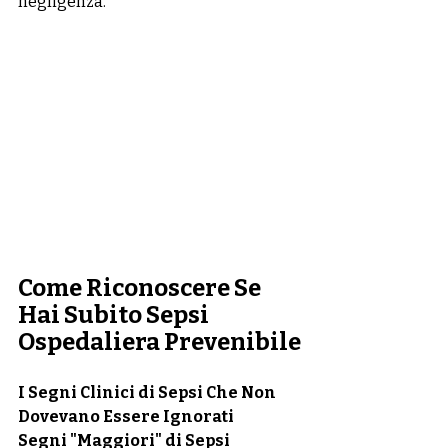
negligenza.
Come Riconoscere Se 
Hai Subito Sepsi 
Ospedaliera Prevenibile
I Segni Clinici di Sepsi Che Non 
Dovevano Essere Ignorati
Segni "Maggiori" di Sepsi 