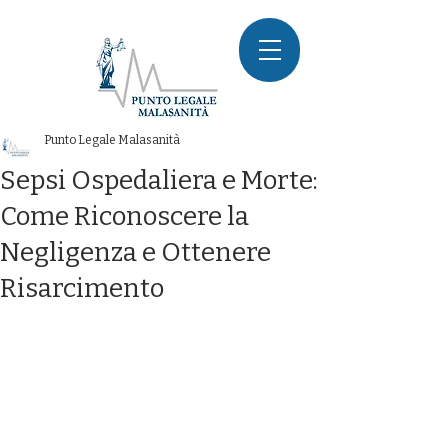
Punto Legale Malasanità
Sepsi Ospedaliera e Morte:
Come Riconoscere la
Negligenza e Ottenere
Risarcimento