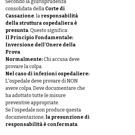
Secondo la giurisprudenza 
consolidata della 
Corte di 
Cassazione
, la 
responsabilità 
della struttura ospedaliera è 
presunta
. Questo significa:
Il Principio Fondamentale: 
Inversione dell'Onere della 
Prova
Normalmente:
 Chi accusa deve 
provare la colpa.
Nel caso di infezioni ospedaliere:
L'ospedale deve provare di NON 
avere colpa. Deve documentare che 
ha adottato tutte le misure 
preventive appropriate.
Se l'ospedale non produce questa 
documentazione, 
la presunzione di 
responsabilità è confermata
.