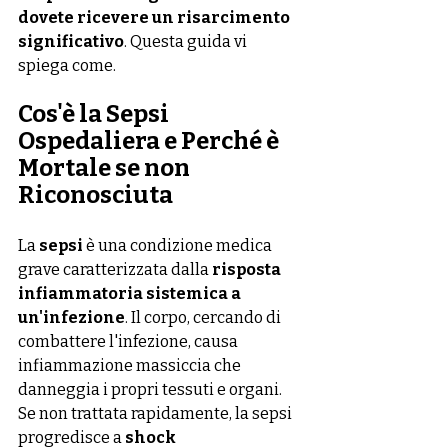
dovete ricevere un risarcimento 
significativo
. Questa guida vi 
spiega come.
Cos'è la Sepsi 
Ospedaliera e Perché è 
Mortale se non 
Riconosciuta
La 
sepsi
 è una condizione medica 
grave caratterizzata dalla 
risposta 
infiammatoria sistemica a 
un'infezione
. Il corpo, cercando di 
combattere l'infezione, causa 
infiammazione massiccia che 
danneggia i propri tessuti e organi. 
Se non trattata rapidamente, la sepsi 
progredisce a 
shock 