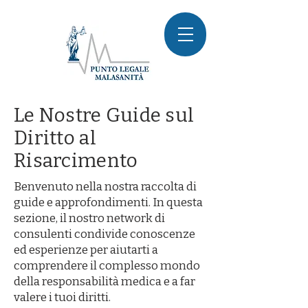
Le Nostre Guide sul
Diritto al
Risarcimento
Benvenuto nella nostra raccolta di
guide e approfondimenti. In questa
sezione, il nostro network di
consulenti condivide conoscenze
ed esperienze per aiutarti a
comprendere il complesso mondo
della responsabilità medica e a far
valere i tuoi diritti.