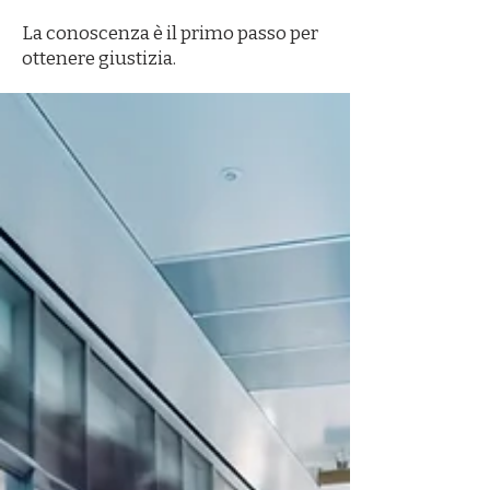
La conoscenza è il primo passo per
ottenere giustizia.