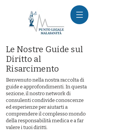
Le Nostre Guide sul
Diritto al
Risarcimento
Benvenuto nella nostra raccolta di
guide e approfondimenti. In questa
sezione, il nostro network di
consulenti condivide conoscenze
ed esperienze per aiutarti a
comprendere il complesso mondo
della responsabilità medica e a far
valere i tuoi diritti.