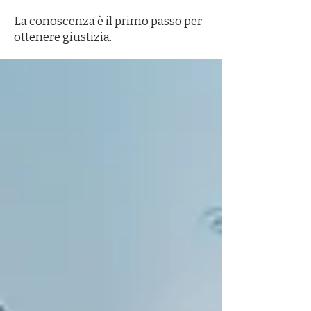
La conoscenza è il primo passo per
ottenere giustizia.