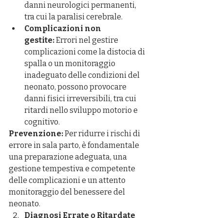
danni neurologici permanenti, 
tra cui la paralisi cerebrale.
Complicazioni non 
gestite:
 Errori nel gestire 
complicazioni come la distocia di 
spalla o un monitoraggio 
inadeguato delle condizioni del 
neonato, possono provocare 
danni fisici irreversibili, tra cui 
ritardi nello sviluppo motorio e 
cognitivo.
Prevenzione:
 Per ridurre i rischi di 
errore in sala parto, è fondamentale 
una preparazione adeguata, una 
gestione tempestiva e competente 
delle complicazioni e un attento 
monitoraggio del benessere del 
neonato.
Diagnosi Errate o Ritardate