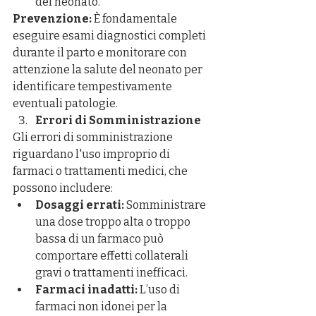
del neonato.
Prevenzione:
 È fondamentale 
eseguire esami diagnostici completi 
durante il parto e monitorare con 
attenzione la salute del neonato per 
identificare tempestivamente 
eventuali patologie.
Errori di Somministrazione
Gli errori di somministrazione 
riguardano l'uso improprio di 
farmaci o trattamenti medici, che 
possono includere:
Dosaggi errati:
 Somministrare 
una dose troppo alta o troppo 
bassa di un farmaco può 
comportare effetti collaterali 
gravi o trattamenti inefficaci.
Farmaci inadatti:
 L’uso di 
farmaci non idonei per la 