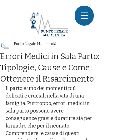
Punto Legale Malasanità
Errori Medici in Sala Parto:
Tipologie, Cause e Come
Ottenere il Risarcimento
Il parto è uno dei momenti più 
delicati e cruciali nella vita di una 
famiglia. Purtroppo, errori medici in 
sala parto possono avere 
conseguenze gravi e durature sia per 
la madre che per il neonato. 
Comprendere le cause di questi 