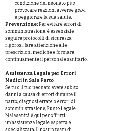
condizione del neonato può 
provocare reazioni avverse gravi 
e peggiorare la sua salute.
Prevenzione:
 Per evitare errori di 
somministrazione, è essenziale 
seguire protocolli di sicurezza 
rigorosi, fare attenzione alle 
prescrizioni mediche e formare 
continuamente il personale sanitario.
Assistenza Legale per Errori 
Medici in Sala Parto
Se tu o il tuo neonato avete subito 
danni a causa di errori durante il 
parto, diagnosi errate o errori di 
somministrazione, Punto Legale 
Malasanità è qui per offrirti 
un’assistenza legale esperta e 
specializzata. Il nostro team di 