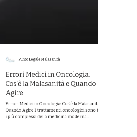
Punto Legale Malasanità
Errori Medici in Oncologia:
Cos'è la Malasanità e Quando
Agire
Errori Medici in Oncologia: Cos'è la Malasanità e
Quando Agire I trattamenti oncologici sono tra
i più complessi della medicina moderna...