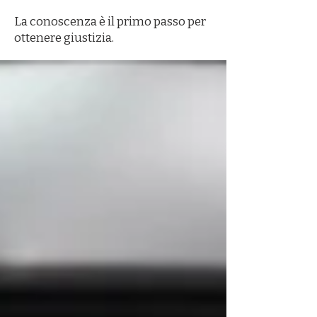
La conoscenza è il primo passo per
ottenere giustizia.