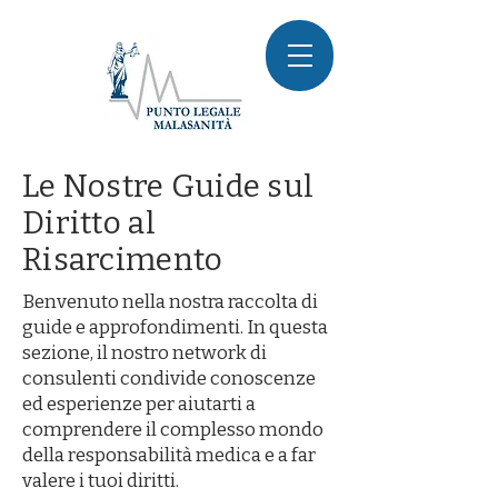
Le Nostre Guide sul
Diritto al
Risarcimento
Benvenuto nella nostra raccolta di
guide e approfondimenti. In questa
sezione, il nostro network di
consulenti condivide conoscenze
ed esperienze per aiutarti a
comprendere il complesso mondo
della responsabilità medica e a far
valere i tuoi diritti.