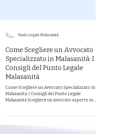
Punto Legale Malasanità
Come Scegliere un Avvocato
Specializzato in Malasanità: I
Consigli del Punto Legale
Malasanità
Come Scegliere un Avvocato Specializzato in
Malasanità: I Consigli del Punto Legale
Malasanità Scegliere un avvocato esperto in...