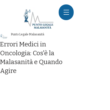
Punto Legale Malasanità
Errori Medici in
Oncologia: Cos'è la
Malasanità e Quando
Agire