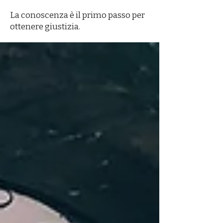
La conoscenza è il primo passo per
ottenere giustizia.