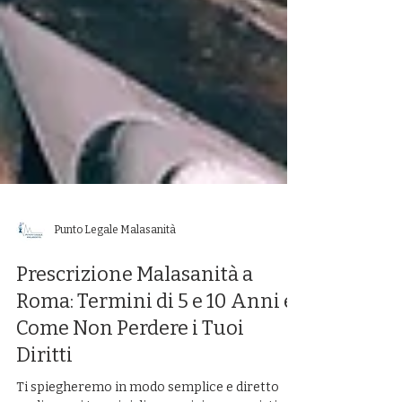
Punto Legale Malasanità
Prescrizione Malasanità a
Roma: Termini di 5 e 10 Anni e
Come Non Perdere i Tuoi
Diritti