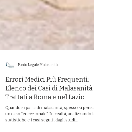
Punto Legale Malasanità
Errori Medici Più Frequenti:
Elenco dei Casi di Malasanità
Trattati a Roma e nel Lazio
Quando si parla di malasanità, spesso si pensa a