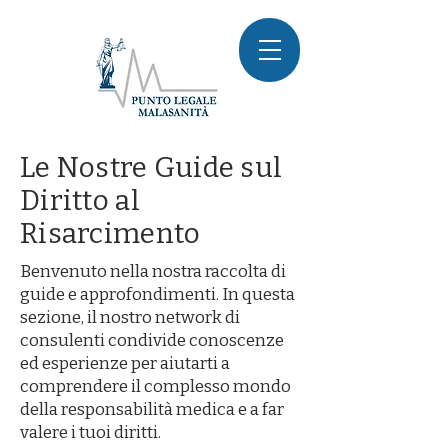
Le Nostre Guide sul
Diritto al
Risarcimento
Benvenuto nella nostra raccolta di
guide e approfondimenti. In questa
sezione, il nostro network di
consulenti condivide conoscenze
ed esperienze per aiutarti a
comprendere il complesso mondo
della responsabilità medica e a far
valere i tuoi diritti.